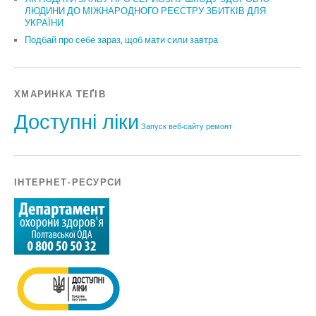
ЛЮДИНИ ДО МІЖНАРОДНОГО РЕЄСТРУ ЗБИТКІВ ДЛЯ
УКРАЇНИ
Подбай про себе зараз, щоб мати сили завтра
ХМАРИНКА ТЕҐІВ
Доступні ліки
Запуск веб-сайту
ремонт
ІНТЕРНЕТ-РЕСУРСИ