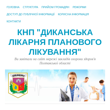
ГОЛОВНА
СТРУКТУРА
ПРИЙОМ ГРОМАДЯН
РЕФОРМИ
ДОСТУП ДО ПУБЛІЧНОЇ ІНФОРМАЦІЇ
КОРИСНА ІНФОРМАЦІЯ
КОНТАКТИ
КНП "ДИКАНСЬКА
ЛІКАРНЯ ПЛАНОВОГО
ЛІКУВАННЯ"
Ви завітали на сайт мережі закладів охорони здоров'я
Полтавської області