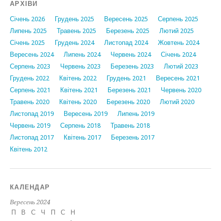
АРХІВИ
Січень 2026
Грудень 2025
Вересень 2025
Серпень 2025
Липень 2025
Травень 2025
Березень 2025
Лютий 2025
Січень 2025
Грудень 2024
Листопад 2024
Жовтень 2024
Вересень 2024
Липень 2024
Червень 2024
Січень 2024
Серпень 2023
Червень 2023
Березень 2023
Лютий 2023
Грудень 2022
Квітень 2022
Грудень 2021
Вересень 2021
Серпень 2021
Квітень 2021
Березень 2021
Червень 2020
Травень 2020
Квітень 2020
Березень 2020
Лютий 2020
Листопад 2019
Вересень 2019
Липень 2019
Червень 2019
Серпень 2018
Травень 2018
Листопад 2017
Квітень 2017
Березень 2017
Квітень 2012
КАЛЕНДАР
Вересень 2024
П
В
С
Ч
П
С
Н