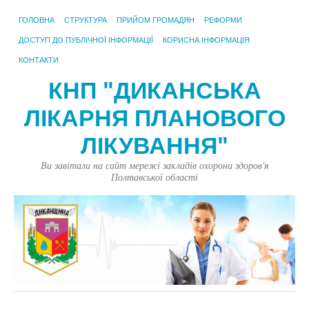
ГОЛОВНА
СТРУКТУРА
ПРИЙОМ ГРОМАДЯН
РЕФОРМИ
ДОСТУП ДО ПУБЛІЧНОЇ ІНФОРМАЦІЇ
КОРИСНА ІНФОРМАЦІЯ
КОНТАКТИ
КНП "ДИКАНСЬКА
ЛІКАРНЯ ПЛАНОВОГО
ЛІКУВАННЯ"
Ви завітали на сайт мережі закладів охорони здоров'я
Полтавської області