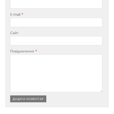
E-mail
*
Сайт
Повідомлення
*