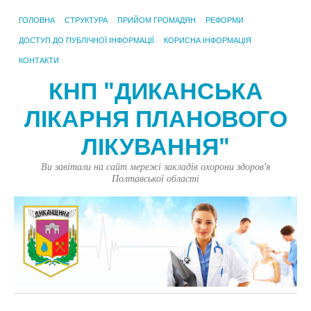
ГОЛОВНА
СТРУКТУРА
ПРИЙОМ ГРОМАДЯН
РЕФОРМИ
ДОСТУП ДО ПУБЛІЧНОЇ ІНФОРМАЦІЇ
КОРИСНА ІНФОРМАЦІЯ
КОНТАКТИ
КНП "ДИКАНСЬКА
ЛІКАРНЯ ПЛАНОВОГО
ЛІКУВАННЯ"
Ви завітали на сайт мережі закладів охорони здоров'я
Полтавської області