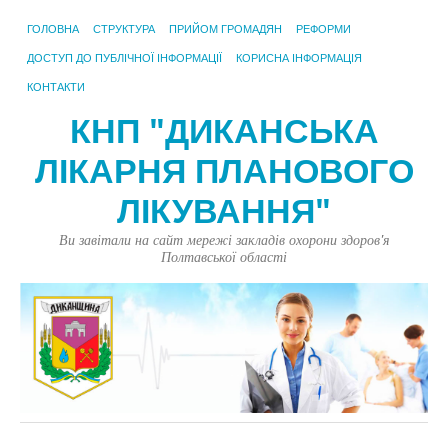
ГОЛОВНА
СТРУКТУРА
ПРИЙОМ ГРОМАДЯН
РЕФОРМИ
ДОСТУП ДО ПУБЛІЧНОЇ ІНФОРМАЦІЇ
КОРИСНА ІНФОРМАЦІЯ
КОНТАКТИ
КНП "ДИКАНСЬКА
ЛІКАРНЯ ПЛАНОВОГО
ЛІКУВАННЯ"
Ви завітали на сайт мережі закладів охорони здоров'я
Полтавської області